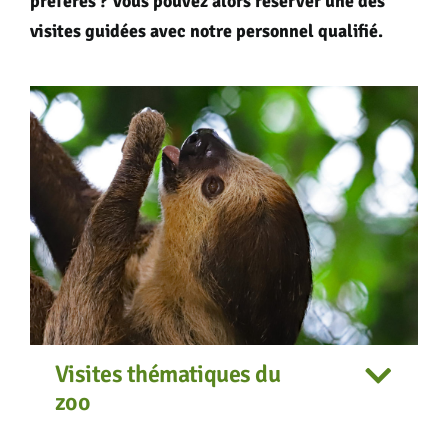
préférés ? Vous pouvez alors réserver une des
visites guidées avec notre personnel qualifié.
Visites thématiques du
zoo