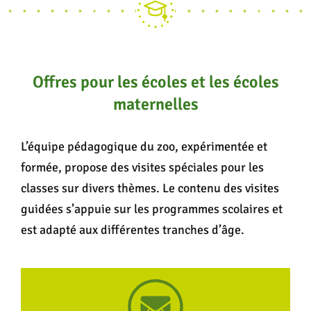
Offres pour les écoles et les écoles
maternelles
L’équipe pédagogique du zoo, expérimentée et
formée, propose des visites spéciales pour les
classes sur divers thèmes. Le contenu des visites
guidées s’appuie sur les programmes scolaires et
est adapté aux différentes tranches d’âge.