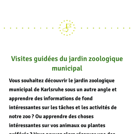
Visites guidées du jardin zoologique
municipal
Vous souhaitez découvrir le jardin zoologique
municipal de Karlsruhe sous un autre angle et
apprendre des informations de fond
intéressantes sur les tâches et les activités de
notre zoo ? Ou apprendre des choses
intéressantes sur vos animaux ou plantes