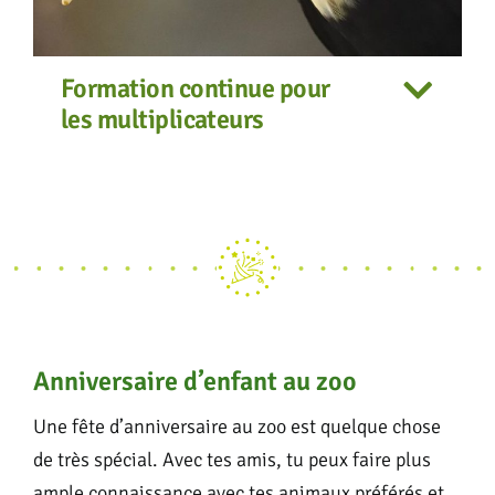
Formation continue pour
les multiplicateurs
Anniversaire d’enfant au zoo
Une fête d’anniversaire au zoo est quelque chose
de très spécial. Avec tes amis, tu peux faire plus
ample connaissance avec tes animaux préférés et