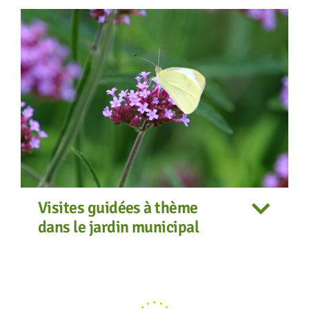
Visites guidées à thème
dans le jardin municipal