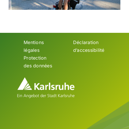
Mentions
Déclaration
légales
d’accessibilité
Protection
des données