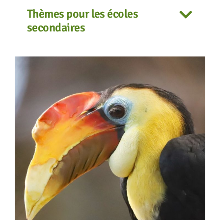
Thèmes pour les écoles
secondaires