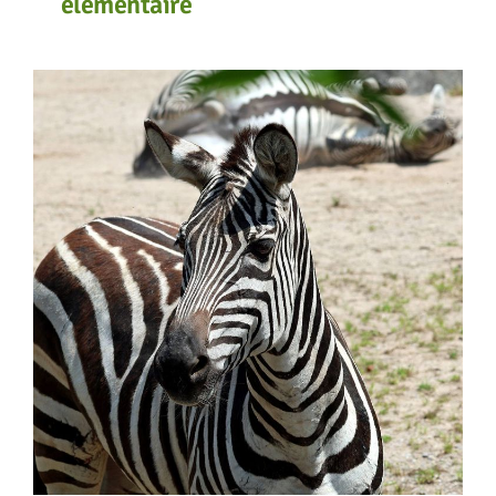
élémentaire