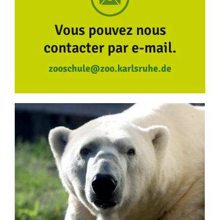
Vous pouvez nous
contacter par e-mail.
zooschule@zoo.karlsruhe.de