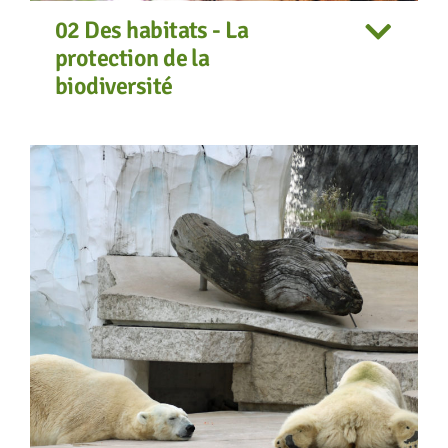
02 Des habitats - La
protection de la
biodiversité