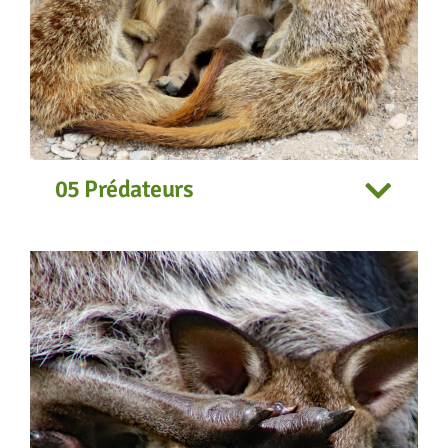
05 Prédateurs