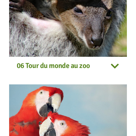
06 Tour du monde au zoo