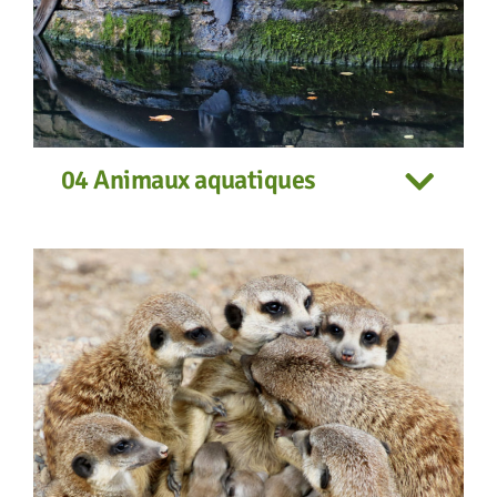
04 Animaux aquatiques