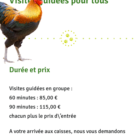
Visites guidées pour tous
Durée et prix
Visites guidées en groupe :
60 minutes : 85,00 €
90 minutes : 115,00 €
chacun plus le prix d\’entrée
A votre arrivée aux caisses, nous vous demandons