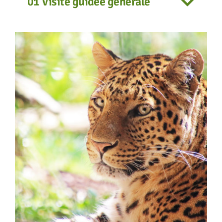
01 Visite guidée générale