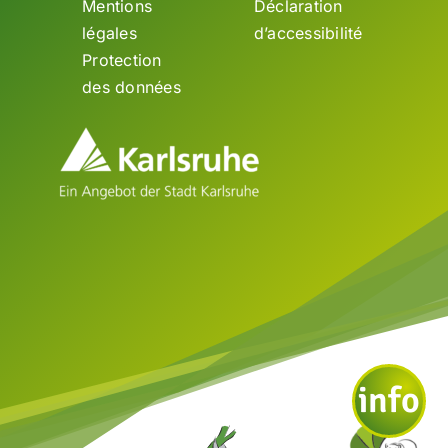
Mentions
Déclaration
légales
d’accessibilité
Protection
des données
info