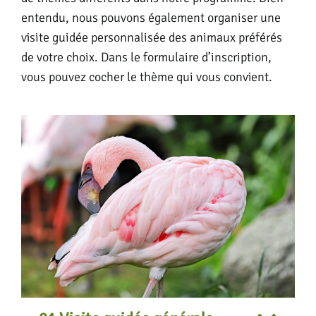
entendu, nous pouvons également organiser une
visite guidée personnalisée des animaux préférés
de votre choix. Dans le formulaire d’inscription,
vous pouvez cocher le thème qui vous convient.