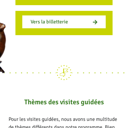
Vers la billetterie
Thèmes des visites guidées
Pour les visites guidées, nous avons une multitude
de thèmes différents dans notre programme. Bien