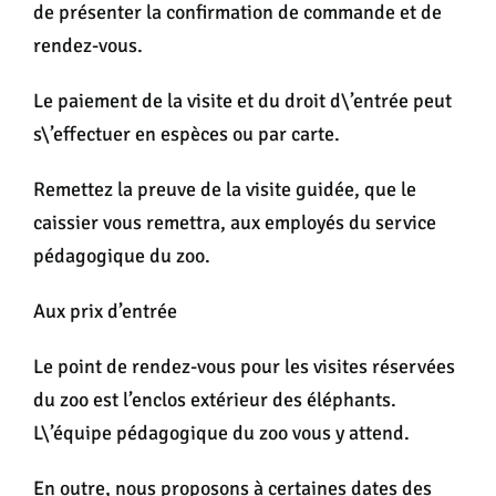
de présenter la confirmation de commande et de
rendez-vous.
Le paiement de la visite et du droit d\’entrée peut
s\’effectuer en espèces ou par carte.
Remettez la preuve de la visite guidée, que le
caissier vous remettra, aux employés du service
pédagogique du zoo.
Aux prix d’entrée
Le point de rendez-vous pour les visites réservées
du zoo est l’enclos extérieur des éléphants.
L\’équipe pédagogique du zoo vous y attend.
En outre, nous proposons à certaines dates des