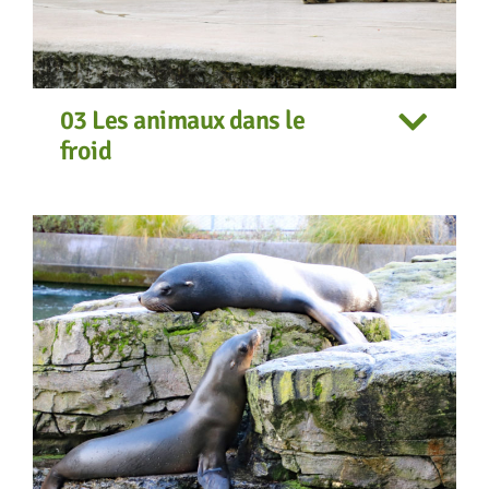
03 Les animaux dans le
froid