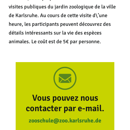
visites publiques du jardin zoologique de la ville
de Karlsruhe. Au cours de cette visite d\’une
heure, les participants peuvent découvrez des
détails intéressants sur la vie des espèces
animales. Le coût est de 5€ par personne.
Vous pouvez nous
contacter par e-mail.
zooschule@zoo.karlsruhe.de