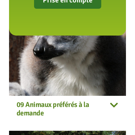
Prise en compte
09 Animaux préférés à la
demande