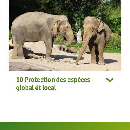
10 Protection des espèces
global ét local